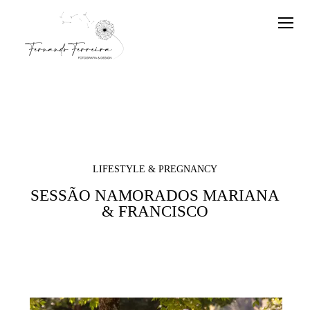
LIFESTYLE & PREGNANCY
SESSÃO NAMORADOS MARIANA
& FRANCISCO