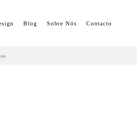
esign
Blog
Sobre Nós
Contacto
cas