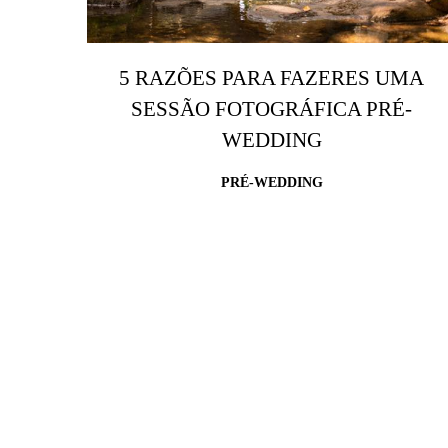
5 RAZÕES PARA FAZERES UMA
SESSÃO FOTOGRÁFICA PRÉ-
WEDDING
PRÉ-WEDDING