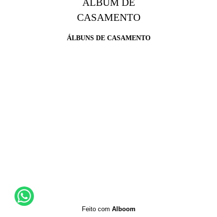
ÁLBUM DE
CASAMENTO
ÁLBUNS DE CASAMENTO
Feito com
Alboom