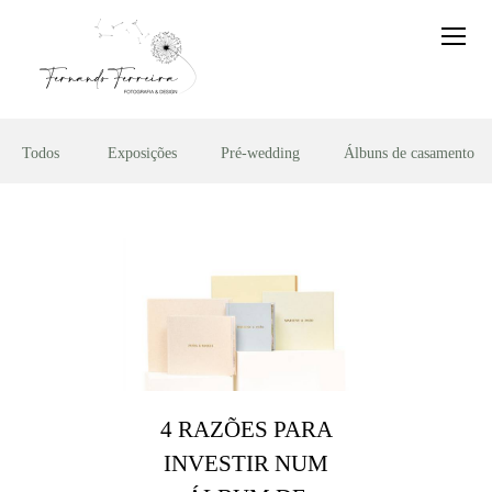
Todos
Exposições
Pré-wedding
Álbuns de casamento
4 RAZÕES PARA
INVESTIR NUM